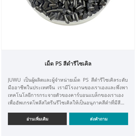
เม็ด PS สีดำรีไซเคิล
JUWU เป็นผู้ผลิตและผู้จำหน่ายเม็ด PS สีดำรีไซเคิลระดับ
มืออาชีพในประเทศจีน เรามีโรงงานของเราเองและพึ่งพา
เทคโนโลยีการกระจายตัวของคาร์บอนแบล็กของเราเอง
เพื่ออัพเกรดโพลีสไตรีนรีไซเคิลให้เป็นอนุภาคสีดำที่มีสี
สมบูรณ์และสม่ำเสมอ ประสิทธิภาพที่มั่นคง ตลอดจนทั้ง
คุณภาพรูปลักษณ์และการใช้งานจริง
อ่านเพิ่มเติม
ส่งคำถาม