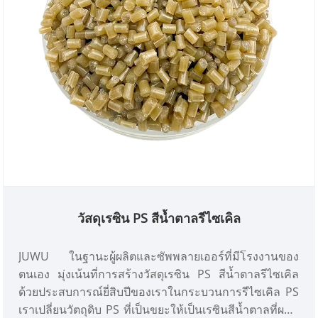
วัสดุเรซิน PS สีน้ำตาลรีไซเคิล
JUWU ในฐานะผู้ผลิตและซัพพลายเออร์ที่มีโรงงานของ
ตนเอง มุ่งเน้นที่การสร้างวัสดุเรซิน PS สีน้ำตาลรีไซเคิล
ด้วยประสบการณ์ยี่สิบปีของเราในกระบวนการรีไซเคิล PS
เราเปลี่ยนวัตถุดิบ PS ที่เป็นขยะให้เป็นเรซินสีน้ำตาลที่ผสม