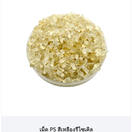
เม็ด PS สีเหลืองรีไซเคิล