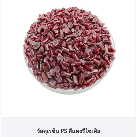
วัสดุเรซิน PS สีแดงรีไซเคิล