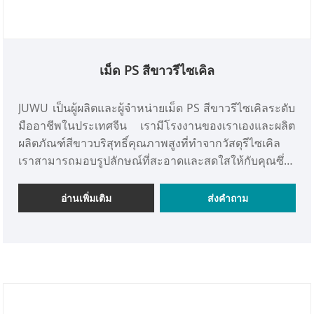
เม็ด PS สีขาวรีไซเคิล
JUWU เป็นผู้ผลิตและผู้จำหน่ายเม็ด PS สีขาวรีไซเคิลระดับ
มืออาชีพในประเทศจีน เรามีโรงงานของเราเองและผลิต
ผลิตภัณฑ์สีขาวบริสุทธิ์คุณภาพสูงที่ทำจากวัสดุรีไซเคิล
เราสามารถมอบรูปลักษณ์ที่สะอาดและสดใสให้กับคุณซึ่ง
ตรงตามข้อกำหนดการใช้งานคุณภาพสูงของคุณ ขณะ
เดียวกันก็ให้ประโยชน์ด้านสิ่งแวดล้อมและเศรษฐกิจที่
อ่านเพิ่มเติม
ส่งคำถาม
สำคัญอีกด้วย มาปรึกษาเราสิคะ