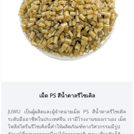
เม็ด PS สีน้ำตาลรีไซเคิล
JUWU เป็นผู้ผลิตและผู้จำหน่ายเม็ด PS สีน้ำตาลรีไซเคิล
ระดับมืออาชีพในประเทศจีน เรามีโรงงานของเราเอง เม็ด
โพลีสไตรีนรีไซเคิลนี้ทำให้ผลิตภัณฑ์ทางวิศวกรรมมีรูป
ลักษณ์ที่ดูสบายตาเหมือนไม้ธรรมชาติ ขณะเดียวกันก็ยังมี