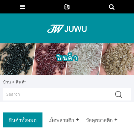
สินค้า
บ้าน
>
สินค้า
สินค้าทั้งหมด
เม็ดพลาสติก
วัสดุพลาสติก